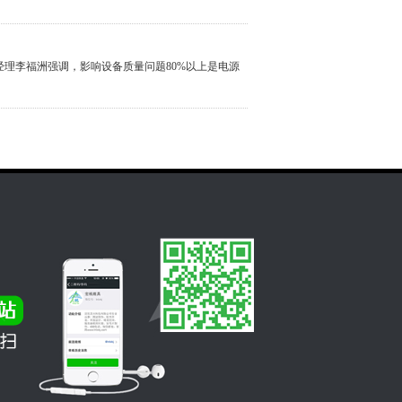
总经理李福洲强调，影响设备质量问题80%以上是电源