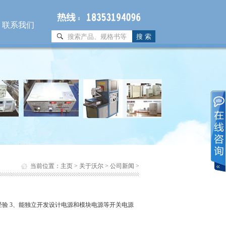
联系我们
当前位置：
主页
>
关于沃尔
>
公司新闻
>
作经验 3、能独立开发设计电源和模块电源等开关电源