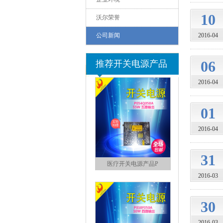
10
沃尔荣誉
公司新闻
2016-04
500w雕刻机开关电源
06
推荐开关电源产品
2016-04
01
2016-04
31
医疗开关电源产品P
2016-03
30
2016-03